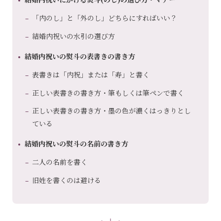
「内のし」と「外のし」どちらにすればいい？
結婚内祝いの水引の選び方
結婚内祝いの熨斗の表書きの書き方
表書きは「内祝」または「寿」と書く
正しい表書きの書き方・筆もしくは筆ペンで書く
正しい表書きの書き方・墨の色が濃くはっきりとし
ている
結婚内祝いの熨斗の名前の書き方
二人の名前を書く
旧姓を書くのは避ける