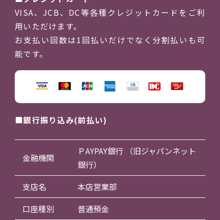
VISA、JCB、DC等各種クレジットカードをご利
用いただけます。
お支払い回数は1回払いだけでなく分割払いも可
能です。
銀行振り込み(前払い)
ＰAYPAY銀行 （旧ジャパンネット
金融機関
銀行）
支店名
本店営業部
口座種別
普通預金