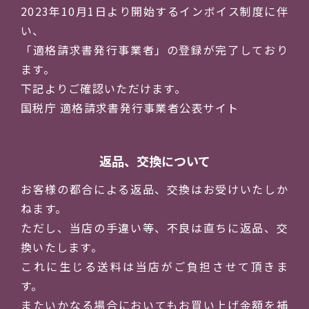
2023年10月1日より開始するインボイス制度に伴
い、
「適格請求書発行事業者」の登録が完了しており
ます。
下記よりご確認いただけます。
国税庁 適格請求書発行事業者公表サイト
返品、交換について
お客様の都合による返品、交換はお受けいたしか
ねます。
ただし、当店の手違い等、不良は直ちに返品、交
換いたします。
これに生じる送料は当店がご負担させて頂きま
す。
またいかなる場合においてもお買い上げ金額を補