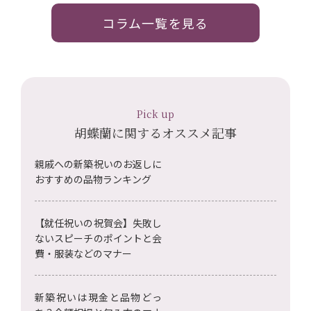
コラム一覧を見る
Pick up
胡蝶蘭に関するオススメ記事
親戚への新築祝いのお返しに
おすすめの品物ランキング
【就任祝いの祝賀会】失敗し
ないスピーチのポイントと会
費・服装などのマナー
新築祝いは現金と品物どっ