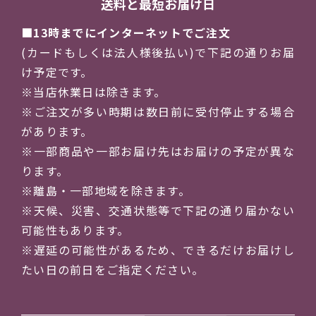
送料と最短お届け日
13時までにインターネットでご注文
(カードもしくは法人様後払い)で下記の通りお届
け予定です。
※当店休業日は除きます。
※ご注文が多い時期は数日前に受付停止する場合
があります。
※一部商品や一部お届け先はお届けの予定が異な
ります。
※離島・一部地域を除きます。
※天候、災害、交通状態等で下記の通り届かない
可能性もあります。
※遅延の可能性があるため、できるだけお届けし
たい日の前日をご指定ください。