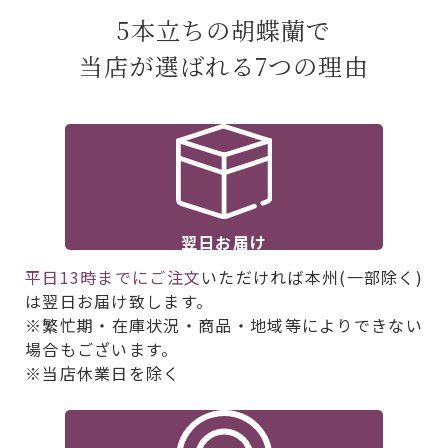
5本立ちの胡蝶蘭で
当店が選ばれる7つの理由
翌日お届け
平日13時までにご注文
いただければ本州(一部除く)
は翌日お届け致します。
※繁忙期・在庫状況・商品・地域等によりできない
場合もございます。
※当店休業日を除く