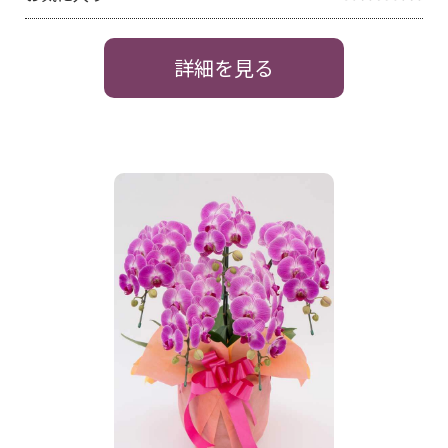
詳細を見る