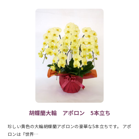
胡蝶蘭大輪 アポロン 5本立ち
珍しい黄色の大輪胡蝶蘭アポロンの豪華な5本立ちです。 アポ
ロンは『世界…