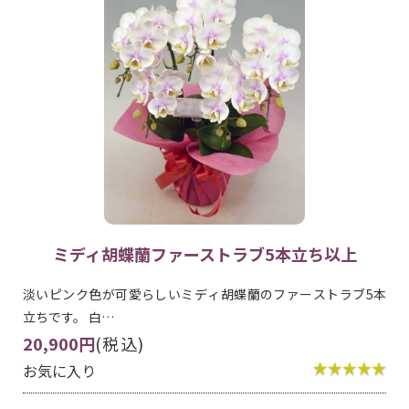
ミディ胡蝶蘭ファーストラブ5本立ち以上
淡いピンク色が可愛らしいミディ胡蝶蘭のファーストラブ5本
立ちです。 白…
20,900円
(税込)
お気に入り