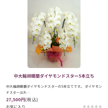
中大輪胡蝶蘭ダイヤモンドスター5本立ち
中大輪胡蝶蘭ダイヤモンドスターの5本立てです。 ダイヤモン
ドスターは大…
27,500円
(税込)
お気に入り