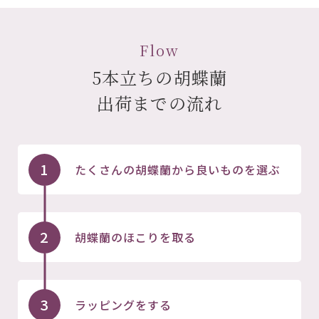
Flow
5本立ちの胡蝶蘭
出荷までの流れ
1
たくさんの胡蝶蘭から良いものを選ぶ
2
胡蝶蘭のほこりを取る
3
ラッピングをする