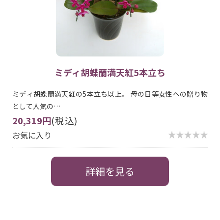
ミディ胡蝶蘭満天紅5本立ち
ミディ胡蝶蘭満天紅の5本立ち以上。 母の日等女性への贈り物
として人気の…
20,319円
(税込)
お気に入り
詳細を見る