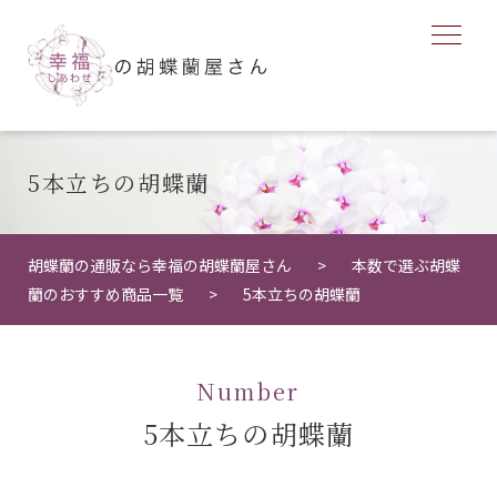
5本立ちの胡蝶蘭
胡蝶蘭の通販なら幸福の胡蝶蘭屋さん
本数で選ぶ胡蝶
蘭のおすすめ商品一覧
5本立ちの胡蝶蘭
Number
5本立ちの胡蝶蘭