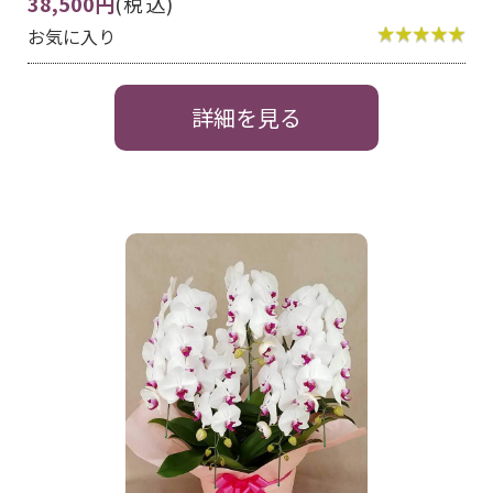
38,500円
(税込)
お気に入り
詳細を見る