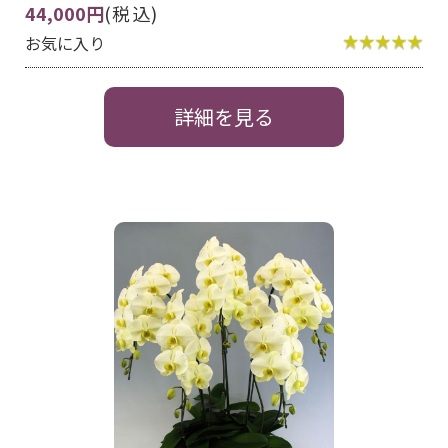
44,000円
(税込)
お気に入り
詳細を見る