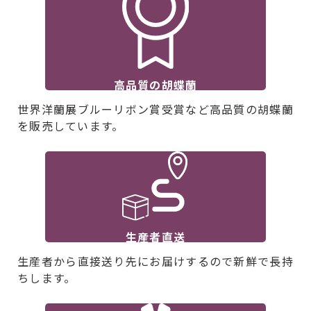
高品質の胡蝶蘭
世界洋蘭展ブルーリボン賞受賞など高品質の胡蝶蘭
を販売しています。
生産者直送
生産者から直接送り先にお届けするので新鮮で長持
ちします。