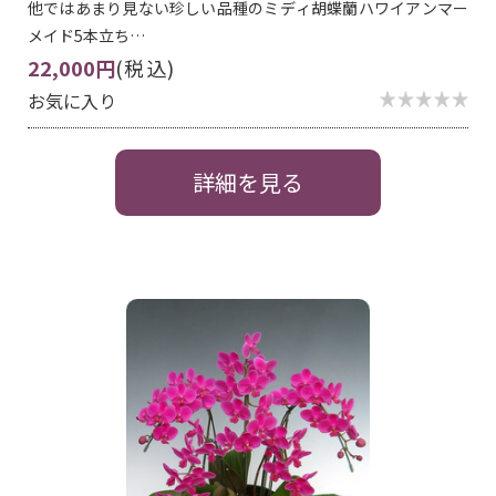
他ではあまり見ない珍しい品種のミディ胡蝶蘭ハワイアンマー
メイド5本立ち…
22,000円
(税込)
お気に入り
詳細を見る