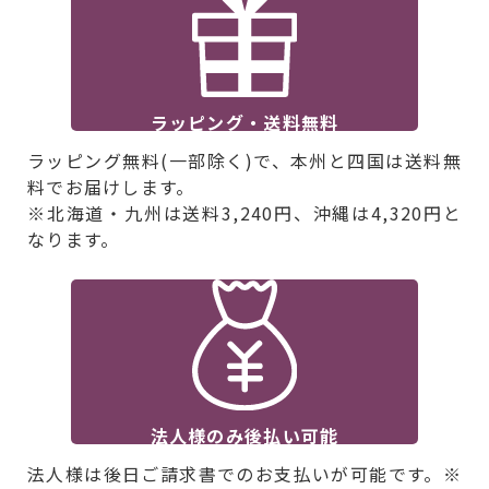
ラッピング・送料無料
ラッピング無料(一部除く)で、本州と四国は送料無
料でお届けします。
※北海道・九州は送料3,240円、沖縄は4,320円と
なります。
法人様のみ後払い可能
法人様は後日ご請求書でのお支払いが可能です。※