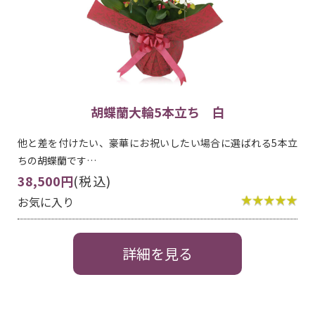
胡蝶蘭大輪5本立ち 白
他と差を付けたい、豪華にお祝いしたい場合に選ばれる5本立
ちの胡蝶蘭です…
38,500円
(税込)
お気に入り
詳細を見る