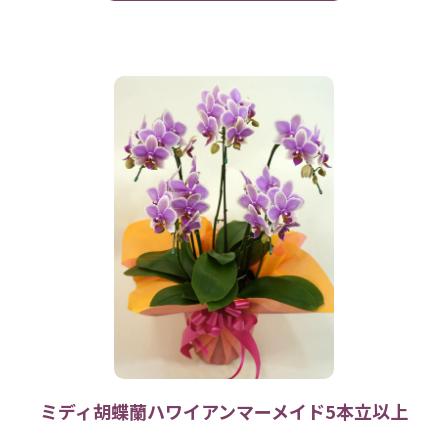
ミディ胡蝶蘭ハワイアンマーメイド5本立以上