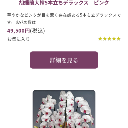
胡蝶蘭大輪5本立ちデラックス ピンク
華やかなピンクが目を惹く存在感ある5本ち立デラックスで
す。 お花の数は…
49,500円
(税込)
お気に入り
詳細を見る