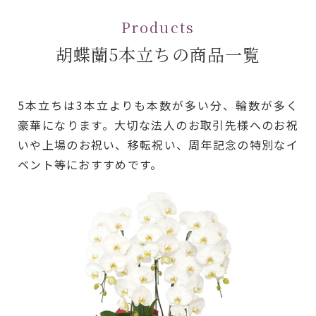
Products
胡蝶蘭5本立ちの商品一覧
5本立ちは3本立よりも本数が多い分、輪数が多く
豪華になります。大切な法人のお取引先様へのお祝
いや上場のお祝い、移転祝い、周年記念の特別なイ
ベント等におすすめです。