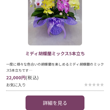
ミディ胡蝶蘭ミックス5本立ち
一度に様々な色合いの胡蝶蘭を楽しめるミディ胡蝶蘭のミック
ス5本立ちです…
22,000円
(税込)
お気に入り
詳細を見る