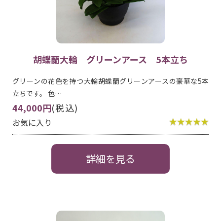
胡蝶蘭大輪 グリーンアース 5本立ち
グリーンの花色を持つ大輪胡蝶蘭グリーンアースの豪華な5本
立ちです。 色…
44,000円
(税込)
お気に入り
詳細を見る