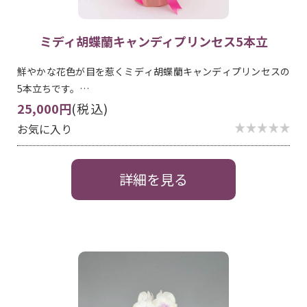
ミディ胡蝶蘭キャンディプリンセス5本立
鮮やかな花色が目を惹くミディ胡蝶蘭キャンディプリンセスの
5本立ちです。…
25,000円
(税込)
お気に入り
詳細を見る