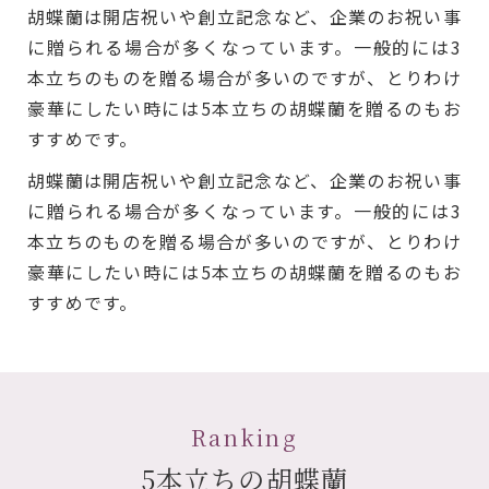
胡蝶蘭は開店祝いや創立記念など、企業のお祝い事
に贈られる場合が多くなっています。一般的には3
本立ちのものを贈る場合が多いのですが、とりわけ
豪華にしたい時には5本立ちの胡蝶蘭を贈るのもお
すすめです。
胡蝶蘭は開店祝いや創立記念など、企業のお祝い事
に贈られる場合が多くなっています。一般的には3
本立ちのものを贈る場合が多いのですが、とりわけ
豪華にしたい時には5本立ちの胡蝶蘭を贈るのもお
すすめです。
Ranking
5本立ちの胡蝶蘭