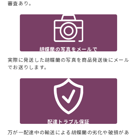
審査あり。
胡蝶蘭の写真をメールで
実際に発送した胡蝶蘭の写真を商品発送後にメール
でお送りします。
配達トラブル保証
万が一配達中の輸送による胡蝶蘭の劣化や破損があ