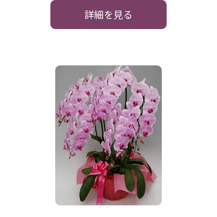
詳細を見る