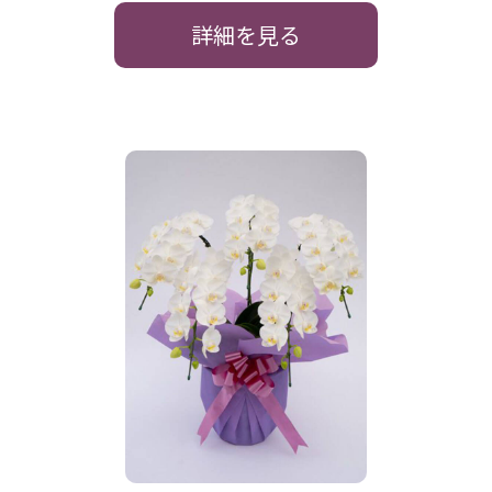
詳細を見る