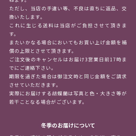
ただし、当店の手違い等、不良は直ちに返品、交
換いたします。
これに生じる送料は当店がご負担させて頂きま
す。
またいかなる場合においてもお買い上げ金額を補
償の上限とさせて頂きます。
ご注文後のキャンセルはお届け3営業日前17時ま
でにご連絡下さい。
期限を過ぎた場合は御注文時と同じ金額をご請求
させていただきます。
実際にお届けする胡蝶蘭は写真と色・大きさ等が
若干ことなる場合がございます。
冬季のお届けについて