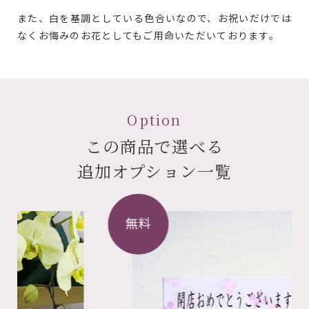
また、白を基調としている色合いなので、お祝いだけでは
なくお悔みのお花としてもご用命いただいております。
Option
この商品で選べる
追加オプション一覧
無料