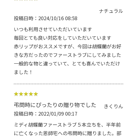
ナチュラル
投稿日時：2024/10/16 08:58
いつも利用させていただいています
毎回とても良い対応をしていただいています
赤リップがおススメですが、今回は胡蝶蘭がお好
きな方だったのでファーストラブにしてみました
一般的な物と違っていて、とても喜んでいただけ
ました！
弔問時にぴったりの贈り物でした
きくりん
投稿日時：2022/01/09 00:17
ミディ胡蝶蘭ファーストラブ５本立ちを、半年前
に亡くなった恩師宅への弔問時に贈りました。部