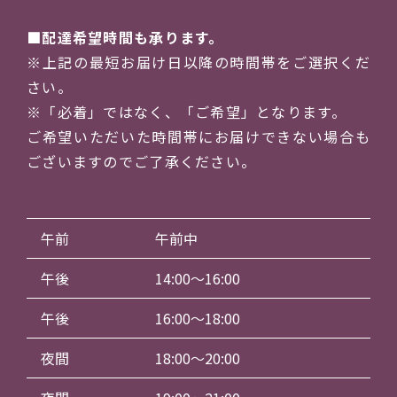
配達希望時間も承ります。
※上記の最短お届け日以降の時間帯をご選択くだ
さい。
※「必着」ではなく、「ご希望」となります。
ご希望いただいた時間帯にお届けできない場合も
ございますのでご了承ください。
午前
午前中
午後
14:00～16:00
午後
16:00～18:00
夜間
18:00～20:00