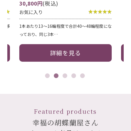
0～48輪程度にな
詳細を見る
Featured products
幸福の胡蝶蘭屋さん