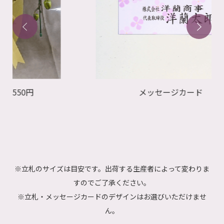
メッセージカード
※立札のサイズは目安です。出荷する生産者によって変わりま
すのでご了承ください。
※立札・メッセージカードのデザインはお選びいただけませ
ん。