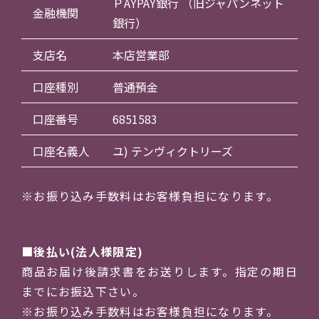
ＰAYPAY銀行 （旧ジャパンネット
金融機関
銀行）
支店名
本店営業部
口座種別
普通預金
口座番号
6851583
口座名義人
ユ) テンヴィクトリーズ
※お振り込み手数料はお客様負担になります。
後払い(法人様限定)
商品お届け後請求書をお送りします。指定の期日
までにお振込下さい。
※お振り込み手数料はお客様負担になります。