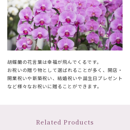
胡蝶蘭の花言葉は幸福が飛んでくるです。
お祝いの贈り物として選ばれることが多く、開店・
開業祝いや新築祝い、結婚祝いや誕生日プレゼント
など様々なお祝いに贈ることができます。
Related Products