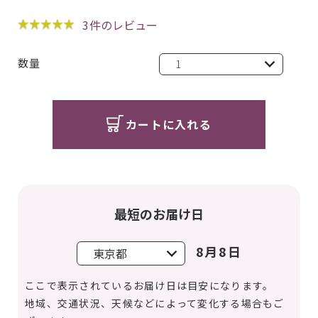
3
件のレビュー
数量
カートに入れる
最短のお届け日
8月8日
ここで表示されているお届け日は目安になります。
地域、交通状況、天候などによって変化する場合もご