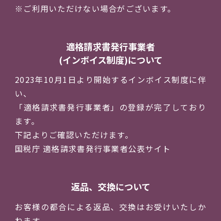
※ご利用いただけない場合がございます。
適格請求書発行事業者
(インボイス制度)について
2023年10月1日より開始するインボイス制度に伴
い、
「適格請求書発行事業者」の登録が完了しており
ます。
下記よりご確認いただけます。
国税庁 適格請求書発行事業者公表サイト
返品、交換について
お客様の都合による返品、交換はお受けいたしか
ねます。