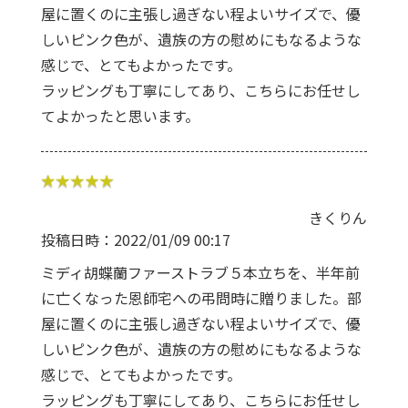
屋に置くのに主張し過ぎない程よいサイズで、優
しいピンク色が、遺族の方の慰めにもなるような
感じで、とてもよかったです。
ラッピングも丁寧にしてあり、こちらにお任せし
てよかったと思います。
きくりん
投稿日時：2022/01/09 00:17
ミディ胡蝶蘭ファーストラブ５本立ちを、半年前
に亡くなった恩師宅への弔問時に贈りました。部
屋に置くのに主張し過ぎない程よいサイズで、優
しいピンク色が、遺族の方の慰めにもなるような
感じで、とてもよかったです。
ラッピングも丁寧にしてあり、こちらにお任せし