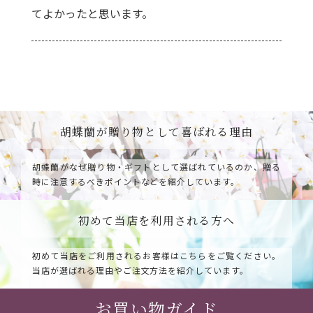
てよかったと思います。
胡蝶蘭が贈り物として喜ばれる理由
胡蝶蘭がなぜ贈り物・ギフトとして選ばれているのか、
贈る
時に注意するべきポイントなどを紹介しています。
初めて当店を利用される方へ
初めて当店をご利用されるお客様はこちらをご覧ください。
当店が選ばれる理由やご注文方法を紹介しています。
お買い物ガイド