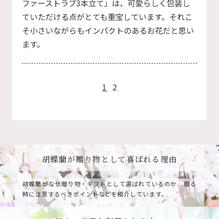
ファーストラブ3本立て」は、可愛らしく包装し
ていただける点がとても重宝しています。それこ
そ小さいながらもインパクトのあるお花だと思い
ます。
1
2
胡蝶蘭が贈り物として喜ばれる理由
胡蝶蘭がなぜ贈り物・ギフトとして選ばれているのか、
贈る
時に注意するべきポイントなどを紹介しています。