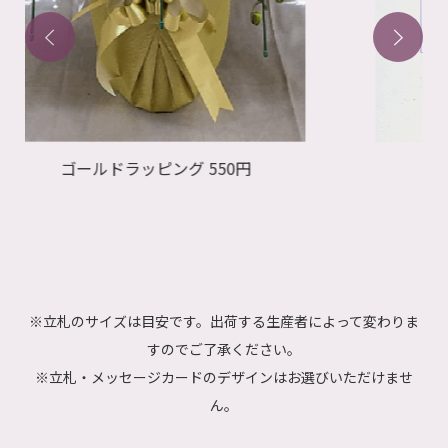
メッセージカード
※立札のサイズは目安です。出荷する生産者によって変わりま
すのでご了承ください。
※立札・メッセージカードのデザインはお選びいただけませ
ん。