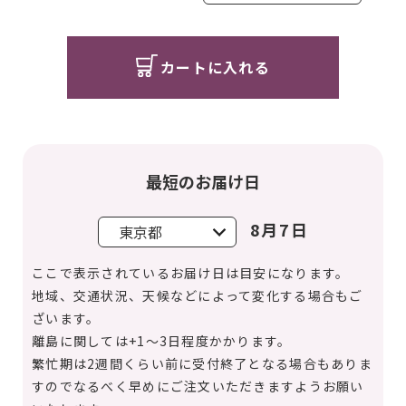
カートに入れる
最短のお届け日
8月7日
ここで表示されているお届け日は目安になります。
地域、交通状況、天候などによって変化する場合もご
ざいます。
離島に関しては+1～3日程度かかります。
繁忙期は2週間くらい前に受付終了となる場合もありま
すのでなるべく早めにご注文いただきますようお願い