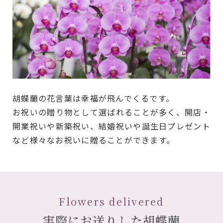
胡蝶蘭の花言葉は幸福が飛んでくるです。
お祝いの贈り物として選ばれることが多く、開店・
開業祝いや新築祝い、結婚祝いや誕生日プレゼント
など様々なお祝いに贈ることができます。
Flowers delivered
実際にお送りした胡蝶蘭