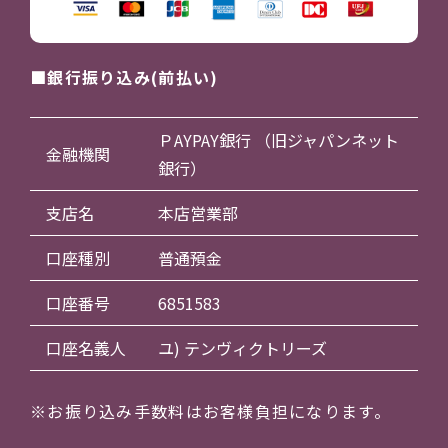
銀行振り込み(前払い)
ＰAYPAY銀行 （旧ジャパンネット
金融機関
銀行）
支店名
本店営業部
口座種別
普通預金
口座番号
6851583
口座名義人
ユ) テンヴィクトリーズ
※お振り込み手数料はお客様負担になります。