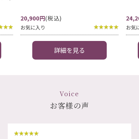
24,200円
(税込)
13,
お気に入り
お気
詳細を見る
Voice
お客様の声