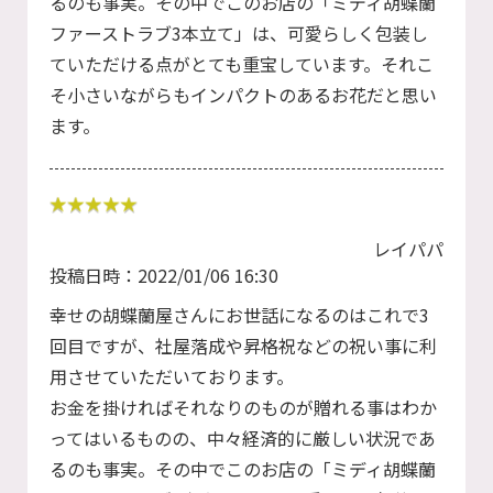
るのも事実。その中でこのお店の「ミディ胡蝶蘭
ファーストラブ3本立て」は、可愛らしく包装し
ていただける点がとても重宝しています。それこ
そ小さいながらもインパクトのあるお花だと思い
ます。
レイパパ
投稿日時：2022/01/06 16:30
幸せの胡蝶蘭屋さんにお世話になるのはこれで3
回目ですが、社屋落成や昇格祝などの祝い事に利
用させていただいております。
お金を掛ければそれなりのものが贈れる事はわか
ってはいるものの、中々経済的に厳しい状況であ
るのも事実。その中でこのお店の「ミディ胡蝶蘭