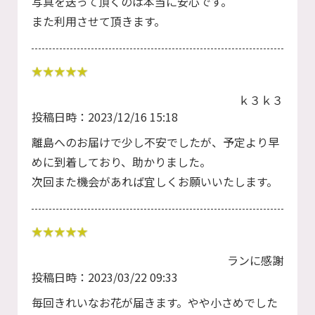
写真を送って頂くのは本当に安心です。
また利用させて頂きます。
ｋ３ｋ３
投稿日時：2023/12/16 15:18
離島へのお届けで少し不安でしたが、予定より早
めに到着しており、助かりました。
次回また機会があれば宜しくお願いいたします。
ランに感謝
投稿日時：2023/03/22 09:33
毎回きれいなお花が届きます。やや小さめでした