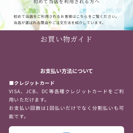
初めて当店を利用される方へ
初めて当店をご利用されるお客様はこちらをご覧ください。
当店が選ばれる理由やご注文方法を紹介しています。
お買い物ガイド
お支払い方法について
クレジットカード
VISA、JCB、DC等各種クレジットカードをご利
用いただけます。
お支払い回数は1回払いだけでなく分割払いも可
能です。