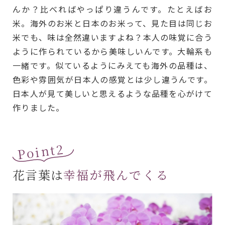
んか？比べればやっぱり違うんです。たとえばお
米。海外のお米と日本のお米って、見た目は同じお
米でも、味は全然違いますよね？本人の味覚に合う
ように作られているから美味しいんです。大輪系も
一緒です。似ているようにみえても海外の品種は、
色彩や雰囲気が日本人の感覚とは少し違うんです。
日本人が見て美しいと思えるような品種を心がけて
作りました。
Point2
花言葉は
幸福が飛んでくる