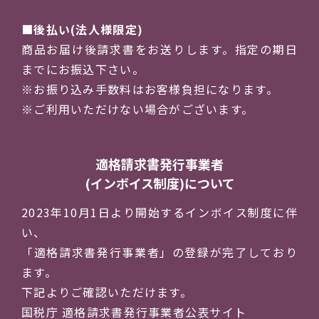
後払い(法人様限定)
商品お届け後請求書をお送りします。指定の期日
までにお振込下さい。
※お振り込み手数料はお客様負担になります。
※ご利用いただけない場合がございます。
適格請求書発行事業者
(インボイス制度)について
2023年10月1日より開始するインボイス制度に伴
い、
「適格請求書発行事業者」の登録が完了しており
ます。
下記よりご確認いただけます。
国税庁 適格請求書発行事業者公表サイト