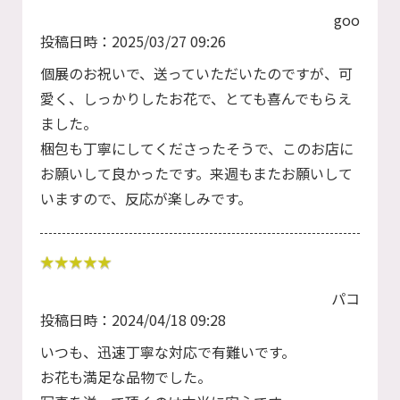
goo
投稿日時：2025/03/27 09:26
個展のお祝いで、送っていただいたのですが、可
愛く、しっかりしたお花で、とても喜んでもらえ
ました。
梱包も丁寧にしてくださったそうで、このお店に
お願いして良かったです。来週もまたお願いして
いますので、反応が楽しみです。
パコ
投稿日時：2024/04/18 09:28
いつも、迅速丁寧な対応で有難いです。
お花も満足な品物でした。