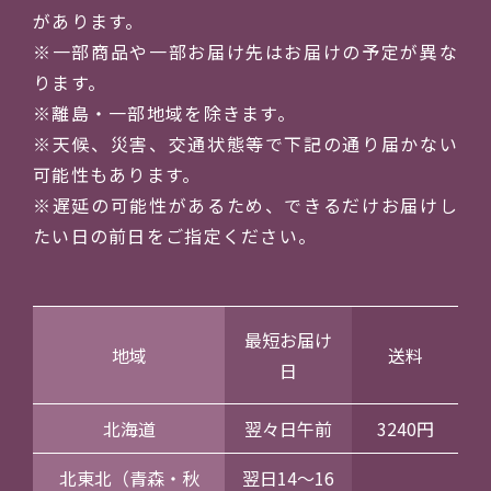
があります。
※一部商品や一部お届け先はお届けの予定が異な
ります。
※離島・一部地域を除きます。
※天候、災害、交通状態等で下記の通り届かない
可能性もあります。
※遅延の可能性があるため、できるだけお届けし
たい日の前日をご指定ください。
最短お届け
地域
送料
日
北海道
翌々日午前
3240円
北東北（青森・秋
翌日14～16