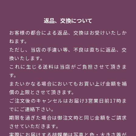
返品、交換について
お客様の都合による返品、交換はお受けいたしか
ねます。
ただし、当店の手違い等、不良は直ちに返品、交
換いたします。
これに生じる送料は当店がご負担させて頂きま
す。
またいかなる場合においてもお買い上げ金額を補
償の上限とさせて頂きます。
ご注文後のキャンセルはお届け3営業日前17時ま
でにご連絡下さい。
期限を過ぎた場合は御注文時と同じ金額をご請求
させていただきます。
実際にお届けする胡蝶蘭は写真と色・大きさ等が