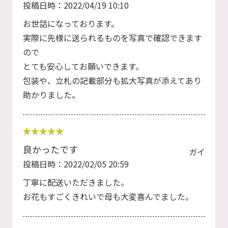
投稿日時：2022/04/19 10:10
お世話になっております。
実際に先様に送られるものを写真で確認できます
ので
とても安心してお願いできます。
包装や、立札の記載部分も拡大写真が添えてあり
助かりました。
良かったです
ガイ
投稿日時：2022/02/05 20:59
丁寧に配送いただきました。
お花もすごくきれいで母も大変喜んでました。