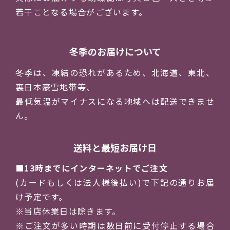
若干ことなる場合がございます。
冬季のお届けについて
冬季は、凍結の恐れがあるため、北海道、東北、
裏日本豪雪地帯等、
最低気温がマイナスになる地域へは配送できませ
ん。
送料と最短お届け日
13時までにインターネットでご注文
(カードもしくは法人様後払い)で下記の通りお届
け予定です。
※当店休業日は除きます。
※ご注文が多い時期は数日前に受付停止する場合