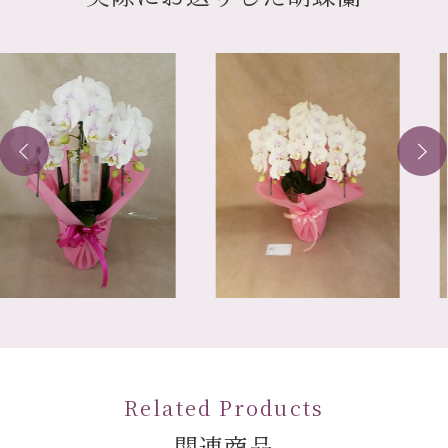
Related Products
関連商品