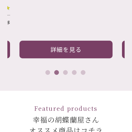
詳細を見る
Featured products
幸福の胡蝶蘭屋さん
オススメ商品はコチラ