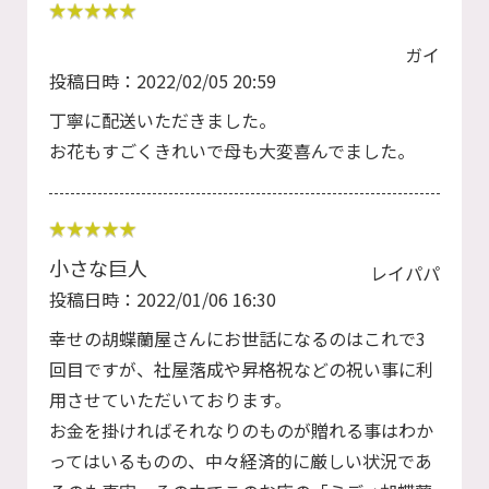
ガイ
投稿日時：2022/02/05 20:59
丁寧に配送いただきました。
お花もすごくきれいで母も大変喜んでました。
小さな巨人
レイパパ
投稿日時：2022/01/06 16:30
幸せの胡蝶蘭屋さんにお世話になるのはこれで3
回目ですが、社屋落成や昇格祝などの祝い事に利
用させていただいております。
お金を掛ければそれなりのものが贈れる事はわか
ってはいるものの、中々経済的に厳しい状況であ