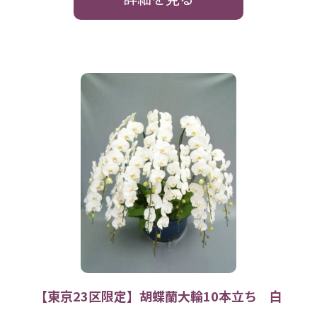
【東京23区限定】胡蝶蘭大輪10本立ち 白