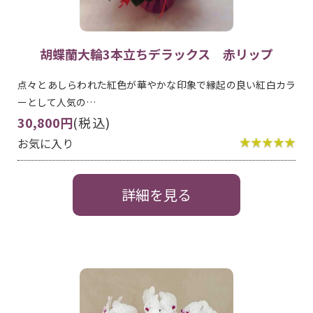
胡蝶蘭大輪3本立ちデラックス 赤リップ
点々とあしらわれた紅色が華やかな印象で縁起の良い紅白カラ
ーとして人気の…
30,800円
(税込)
お気に入り
詳細を見る