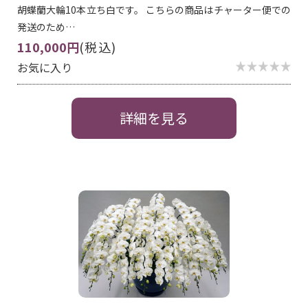
胡蝶蘭大輪10本立ち白です。 こちらの商品はチャーター便での
発送のため…
110,000円
(税込)
お気に入り
詳細を見る