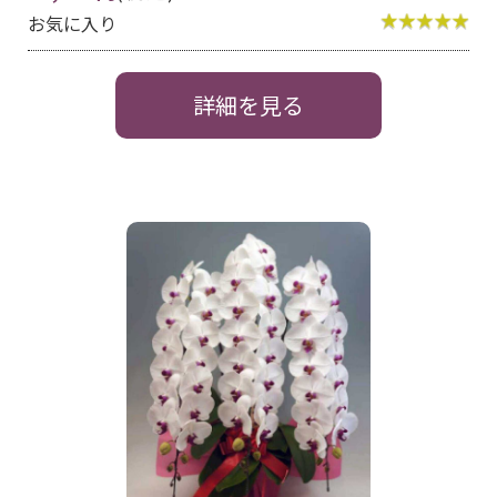
お気に入り
詳細を見る