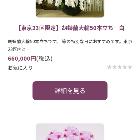
【東京23区限定】胡蝶蘭大輪50本立ち 白
胡蝶蘭大輪50本立ちです。 等の特別な日におすすめです。東京
23区内と…
660,000円
(税込)
お気に入り
詳細を見る