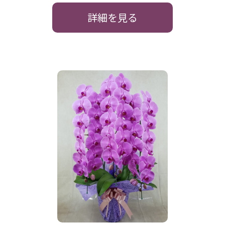
詳細を見る