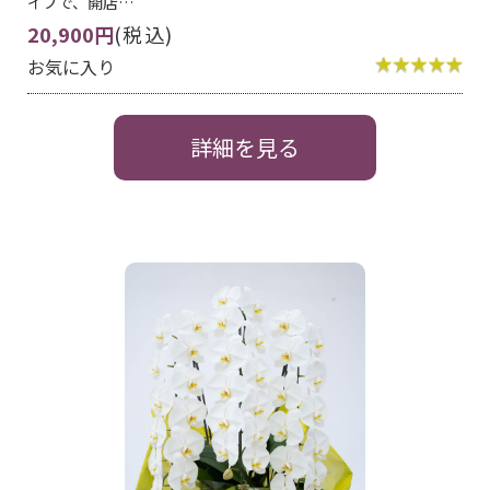
イプで、開店…
20,900円
(税込)
お気に入り
詳細を見る