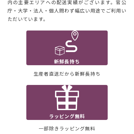
内の主要エリアへの配送実績がございます。官公
庁・大学・法人・個人問わず幅広い用途でご利用い
ただいています。
新鮮長持ち
生産者直送だから新鮮長持ち
ラッピング無料
一部除きラッピング無料