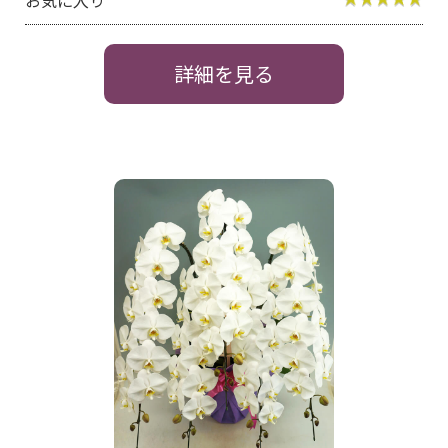
お気に入り
詳細を見る