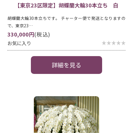
【東京23区限定】胡蝶蘭大輪30本立ち 白
胡蝶蘭大輪30本立ちです。 チャーター便で発送となりますの
で、東京23…
330,000円
(税込)
お気に入り
詳細を見る