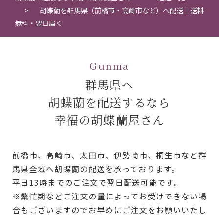
胡蝶蘭を群馬県（前橋市・高崎市など）へ配送｜送料
無料・翌日届く
Gunma
群馬県へ
胡蝶蘭を配送するなら
幸福の胡蝶蘭屋さん
前橋市、高崎市、太田市、伊勢崎市、桐生市など群
馬県全域へ胡蝶蘭の配送を承っております。
平日13時までのご注文で翌日配送可能です。
※繁忙期などご注文の量によってお受けできない場
合もございますのでお早めにご注文をお願いいたし