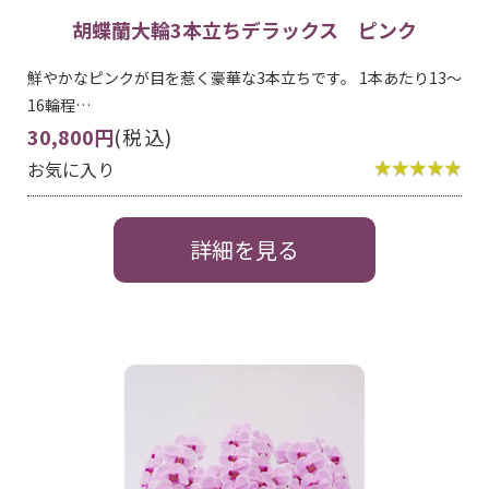
胡蝶蘭大輪3本立ちデラックス ピンク
鮮やかなピンクが目を惹く豪華な3本立ちです。 1本あたり13～
16輪程…
30,800円
(税込)
お気に入り
詳細を見る