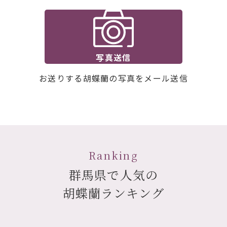
写真送信
お送りする胡蝶蘭の写真をメール送信
Ranking
群馬県で人気の
胡蝶蘭ランキング