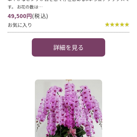
す。 お花の数は…
49,500円
(税込)
お気に入り
詳細を見る