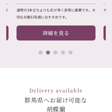
です。大
大切なお取引先様へ最適な5本立ちです。
詳細を見る
Delivery available
群馬県へお届け可能な
胡蝶蘭