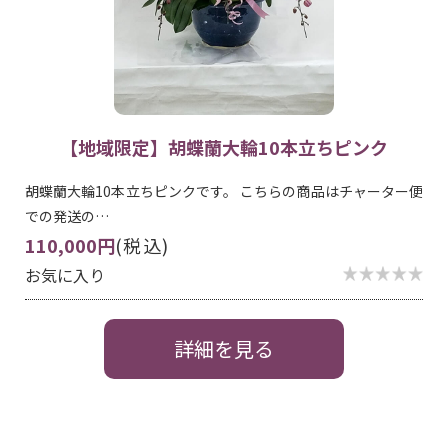
【地域限定】胡蝶蘭大輪10本立ちピンク
胡蝶蘭大輪10本立ちピンクです。 こちらの商品はチャーター便
での発送の…
110,000円
(税込)
お気に入り
詳細を見る