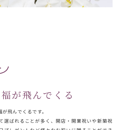
2
幸福が飛んでくる
福が飛んでくるです。
て選ばれることが多く、開店・開業祝いや新築祝