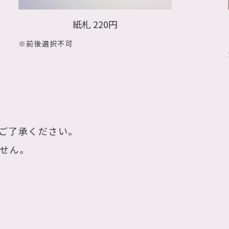
紙札 220円
※前後選択不可
ご了承ください。
せん。