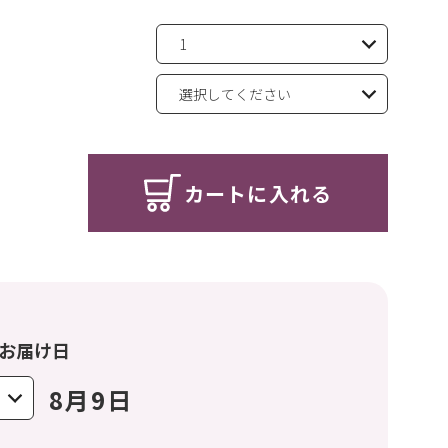
カートに入れる
お届け日
8月9日