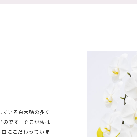
している白大輪の多く
いのです。そこが私は
も白にこだわっていま