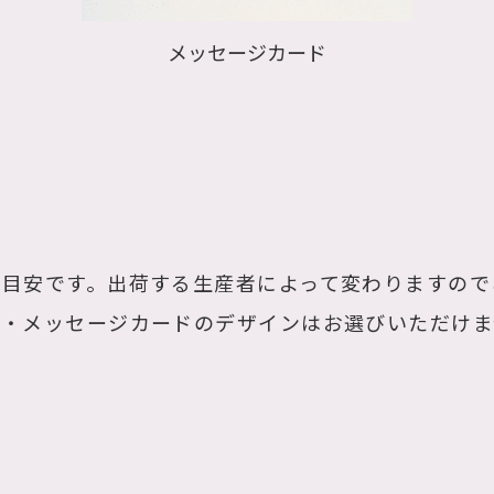
メッセージカード
は目安です。出荷する生産者によって変わりますので
札・メッセージカードのデザインはお選びいただけま