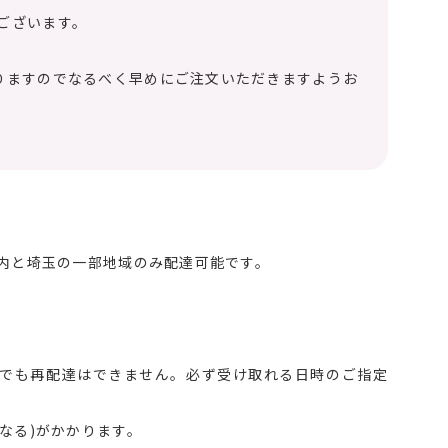
ございます。
りますのでなるべく早めにご注文いただきますようお
区内と埼玉の一部地域のみ配達可能です。
。
でも再配達はできません。必ず受け取れる日時のご指定
なる)がかかります。