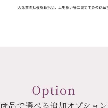
大企業の社長就任祝い、上場祝い等におすすめの商品
Option
の商品で選べる追加オプション