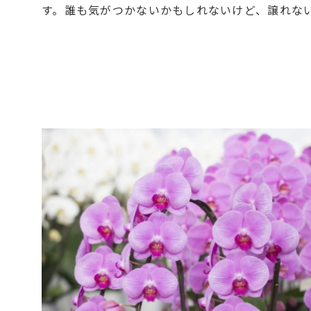
す。誰も気がつかないかもしれないけど、譲れな