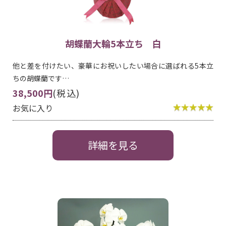
胡蝶蘭大輪5本立ち 白
他と差を付けたい、豪華にお祝いしたい場合に選ばれる5本立
ちの胡蝶蘭です…
38,500円
(税込)
お気に入り
詳細を見る