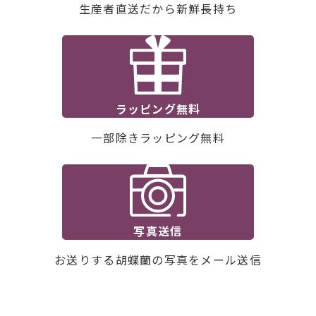
生産者直送だから新鮮長持ち
ラッピング無料
一部除きラッピング無料
写真送信
お送りする胡蝶蘭の写真をメール送信