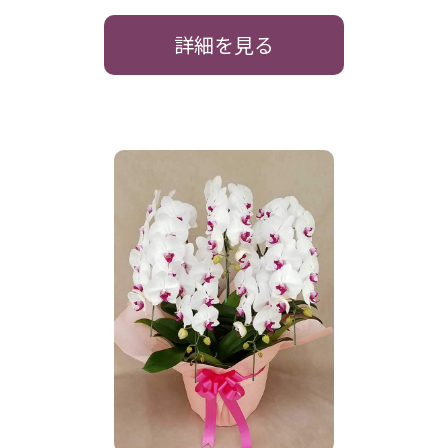
詳細を見る