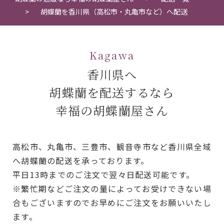
胡蝶蘭を香川県（高松市・丸亀市など）へ配送
Kagawa
香川県へ
胡蝶蘭を配送するなら
幸福の胡蝶蘭屋さん
高松市、丸亀市、三豊市、観音寺市など香川県全域
へ胡蝶蘭の配送を承っております。
平日13時までのご注文で翌々日配送可能です。
※繁忙期などご注文の量によってお受けできない場
合もございますのでお早めにご注文をお願いいたし
ます。