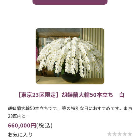
【東京23区限定】胡蝶蘭大輪50本立ち 白
胡蝶蘭大輪50本立ちです。 等の特別な日におすすめです。東京
23区内と…
660,000円
(税込)
お気に入り