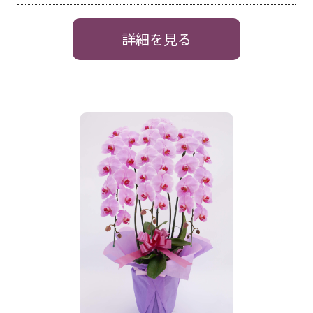
詳細を見る