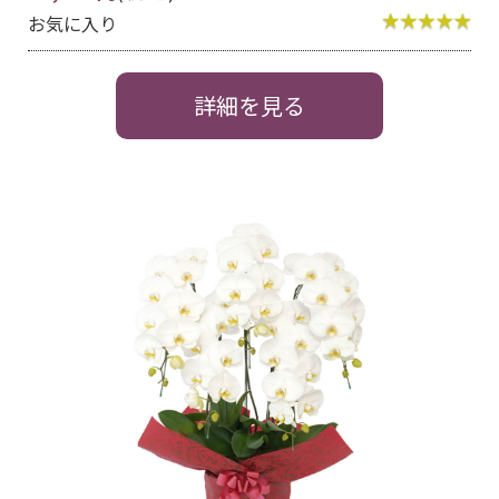
お気に入り
詳細を見る