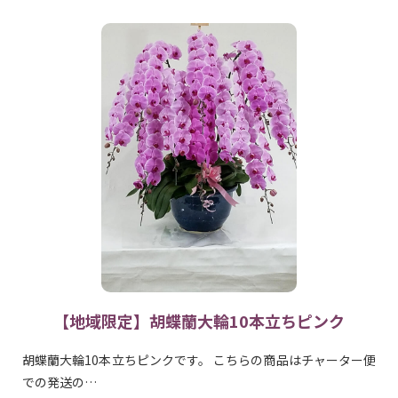
【地域限定】胡蝶蘭大輪10本立ちピンク
胡蝶蘭大輪10本立ちピンクです。 こちらの商品はチャーター便
での発送の…