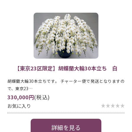
【東京23区限定】胡蝶蘭大輪30本立ち 白
胡蝶蘭大輪30本立ちです。 チャーター便で発送となりますの
で、東京23…
330,000円
(税込)
お気に入り
詳細を見る