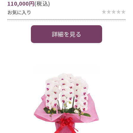
110,000円
(税込)
お気に入り
詳細を見る