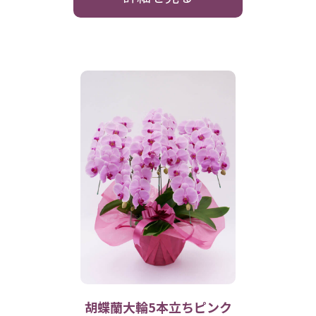
胡蝶蘭大輪5本立ちピンク