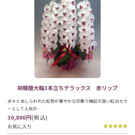
胡蝶蘭大輪3本立ちデラックス 赤リップ
点々とあしらわれた紅色が華やかな印象で縁起の良い紅白カラ
ーとして人気の…
30,800円
(税込)
お気に入り