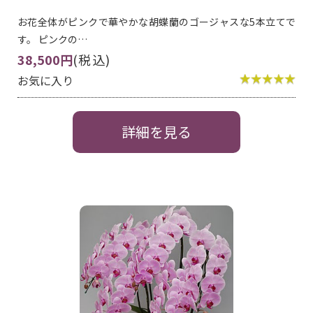
お花全体がピンクで華やかな胡蝶蘭のゴージャスな5本立てで
す。 ピンクの…
38,500円
(税込)
お気に入り
詳細を見る