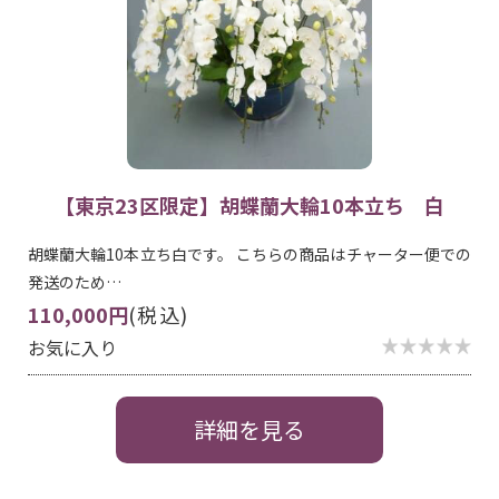
【東京23区限定】胡蝶蘭大輪10本立ち 白
胡蝶蘭大輪10本立ち白です。 こちらの商品はチャーター便での
発送のため…
110,000円
(税込)
お気に入り
詳細を見る