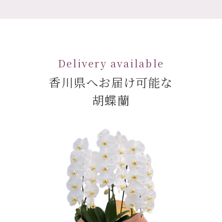
Delivery available
香川県へお届け可能な
胡蝶蘭