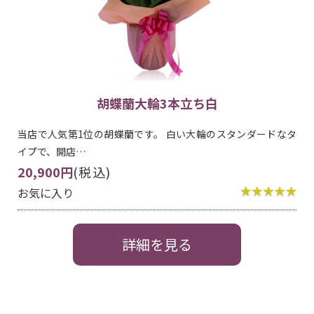
胡蝶蘭大輪3本立ち白
当店で人気第1位の胡蝶蘭です。 白い大輪のスタンダードなタ
イプで、開店…
20,900円
(税込)
お気に入り
詳細を見る