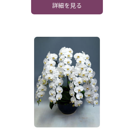
詳細を見る