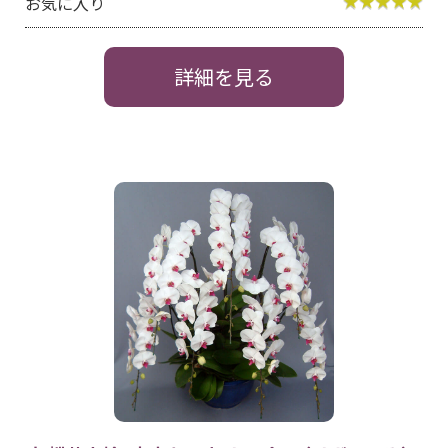
お気に入り
詳細を見る