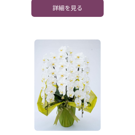
詳細を見る