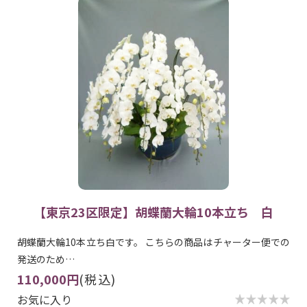
【東京23区限定】胡蝶蘭大輪10本立ち 白
胡蝶蘭大輪10本立ち白です。 こちらの商品はチャーター便での
発送のため…
110,000円
(税込)
お気に入り