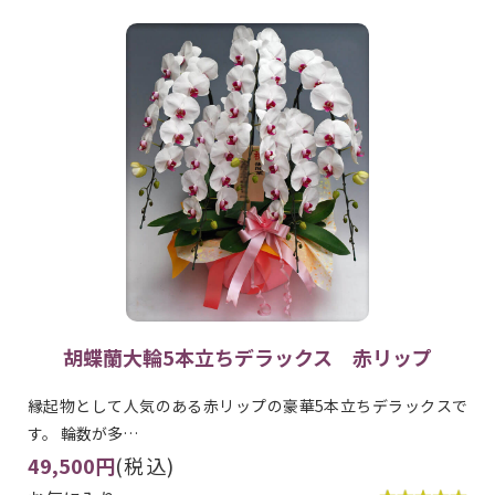
胡蝶蘭大輪5本立ちデラックス 赤リップ
縁起物として人気のある赤リップの豪華5本立ちデラックスで
す。 輪数が多…
49,500円
(税込)