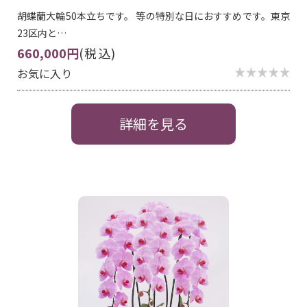
胡蝶蘭大輪50本立ちです。 等の特別な日におすすめです。東京
23区内と…
660,000円
(税込)
お気に入り
詳細を見る