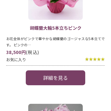
胡蝶蘭大輪5本立ちピンク
お花全体がピンクで華やかな胡蝶蘭のゴージャスな5本立てで
す。 ピンクの…
38,500円
(税込)
お気に入り
詳細を見る