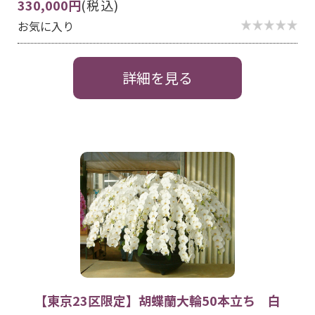
330,000円
(税込)
お気に入り
詳細を見る
【東京23区限定】胡蝶蘭大輪50本立ち 白