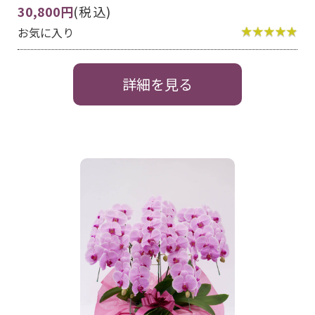
30,800円
(税込)
お気に入り
詳細を見る