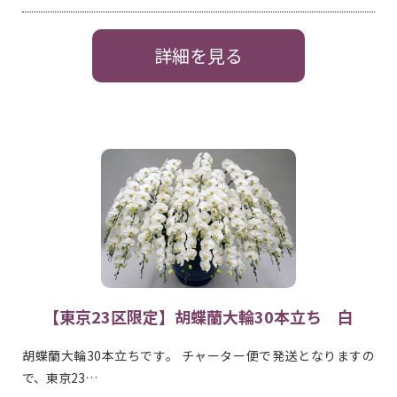
詳細を見る
【東京23区限定】胡蝶蘭大輪30本立ち 白
胡蝶蘭大輪30本立ちです。 チャーター便で発送となりますの
で、東京23…