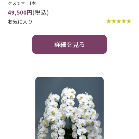
クスです。1本…
49,500円
(税込)
お気に入り
詳細を見る