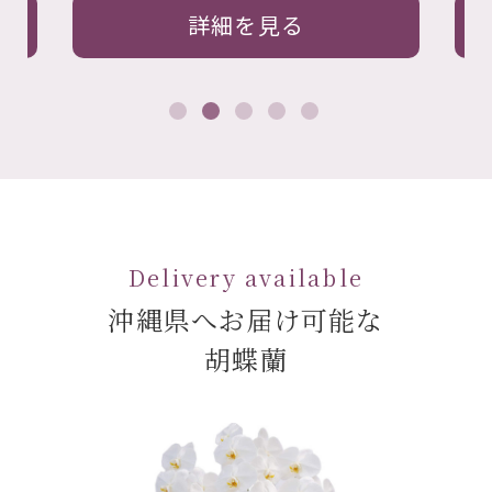
詳細を見る
Delivery available
沖縄県へお届け可能な
胡蝶蘭