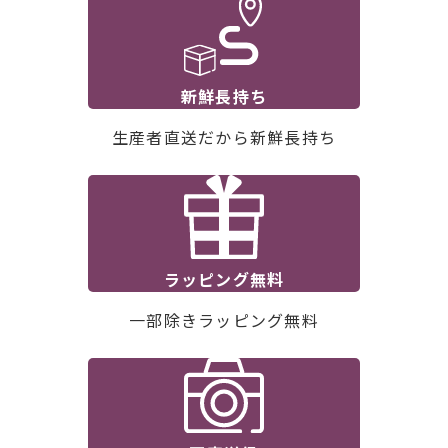
新鮮長持ち
生産者直送だから新鮮長持ち
ラッピング無料
一部除きラッピング無料