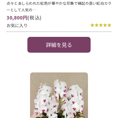
点々とあしらわれた紅色が華やかな印象で縁起の良い紅白カラ
ーとして人気の…
30,800円
(税込)
お気に入り
詳細を見る