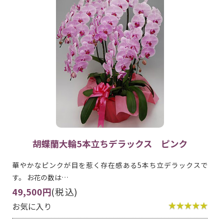
胡蝶蘭大輪5本立ちデラックス ピンク
華やかなピンクが目を惹く存在感ある5本ち立デラックスで
す。 お花の数は…
49,500円
(税込)
お気に入り