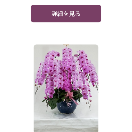
詳細を見る