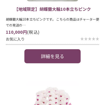
【地域限定】胡蝶蘭大輪10本立ちピンク
胡蝶蘭大輪10本立ちピンクです。 こちらの商品はチャーター便
での発送の…
110,000円
(税込)
お気に入り
詳細を見る