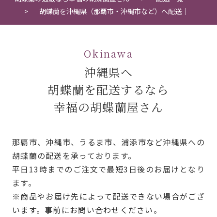
胡蝶蘭を沖縄県（那覇市・沖縄市など）へ配送｜
Okinawa
沖縄県へ
胡蝶蘭を配送するなら
幸福の胡蝶蘭屋さん
那覇市、沖縄市、うるま市、浦添市など沖縄県への
胡蝶蘭の配送を承っております。
平日13時までのご注文で最短3日後のお届けとなり
ます。
※商品やお届け先によって配送できない場合がござ
います。事前にお問い合わせください。