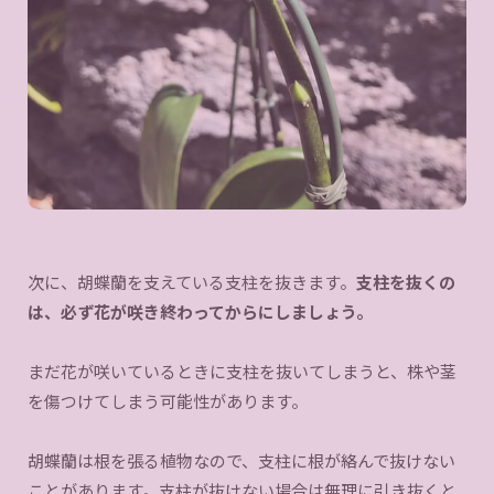
次に、胡蝶蘭を支えている支柱を抜きます。
支柱を抜くの
は、必ず花が咲き終わってからにしましょう。
まだ花が咲いているときに支柱を抜いてしまうと、株や茎
を傷つけてしまう可能性があります。
胡蝶蘭は根を張る植物なので、支柱に根が絡んで抜けない
ことがあります。支柱が抜けない場合は無理に引き抜くと