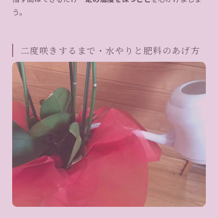
う。
二度咲きするまで・水やりと肥料のあげ方