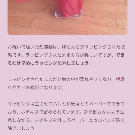
お祝いで届いた胡蝶蘭は、ほとんどがラッピングされた状
態です。ラッピングされたままの方が美しいですが、
でき
るだけ早めにラッピングを外しましょう。
ラッピングされたままだと鉢の中が蒸れやすくなり、
根腐
れ
やカビの原因になります。
ラッピングは主にセロハンと和紙などのペーパーでできて
おり、ホチキスで留められています。鉢を倒さないよう注
意しながら、ホチキスを外してペーパーとセロハンを取り
除きましょう。