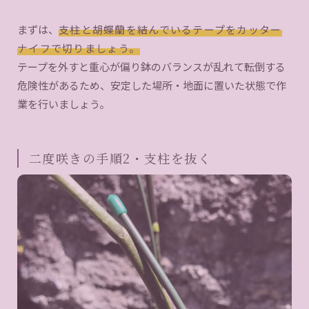
まずは、
支柱と胡蝶蘭を結んでいるテープをカッター
ナイフで切りましょう。
テープを外すと重心が偏り鉢のバランスが乱れて転倒する
危険性があるため、安定した場所・地面に置いた状態で作
業を行いましょう。
二度咲きの手順2・支柱を抜く