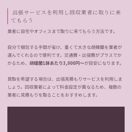
出張サービスを利用し回収業者に取りに来
てもらう
業者に自宅やオフィスまで取りに来てもらう方法です。
自分で梱包する手間が省け、重くて大きな胡蝶蘭を業者が
運んでくれるので便利です。交通費・出張費がプラスでか
かるため、
胡蝶蘭1鉢あたり3,000円〜
が目安になります。
買取を希望する場合は、出張見積もりサービスを利用しま
しょう。回収業者によって料金設定が異なるため、複数の
業者に見積もりを取ることをおすすめします。