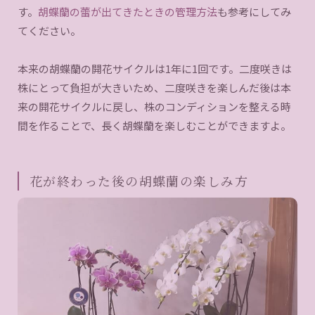
す。
胡蝶蘭の蕾が出てきたときの管理方法
も参考にしてみ
てください。
本来の胡蝶蘭の開花サイクルは1年に1回です。二度咲きは
株にとって負担が大きいため、二度咲きを楽しんだ後は本
来の開花サイクルに戻し、株のコンディションを整える時
間を作ることで、長く胡蝶蘭を楽しむことができますよ。
花が終わった後の胡蝶蘭の楽しみ方