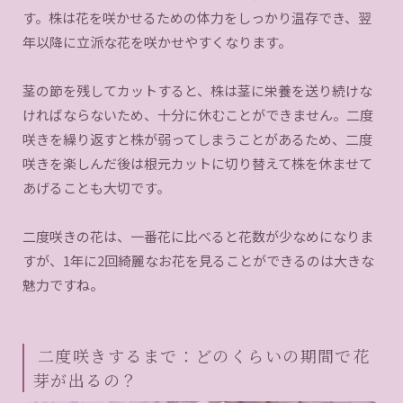
す。株は花を咲かせるための体力をしっかり温存でき、翌
年以降に立派な花を咲かせやすくなります。
茎の節を残してカットすると、株は茎に栄養を送り続けな
ければならないため、十分に休むことができません。二度
咲きを繰り返すと株が弱ってしまうことがあるため、二度
咲きを楽しんだ後は根元カットに切り替えて株を休ませて
あげることも大切です。
二度咲きの花は、一番花に比べると花数が少なめになりま
すが、1年に2回綺麗なお花を見ることができるのは大きな
魅力ですね。
二度咲きするまで：どのくらいの期間で花
芽が出るの？