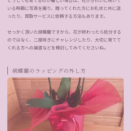
どうしても育てるのが難しい場合は、花がきれいに咲いて
いる時期に写真を撮り、贈ってくれた方にお礼状と共に送
ったり、買取サービスに依頼する方法もあります。
せっかく頂いた胡蝶蘭ですから、花が終わったら処分する
のではなく、二度咲きにチャレンジしたり、大切に育てて
くれる方への譲渡などを検討してみてくださいね。
胡蝶蘭のラッピングの外し方