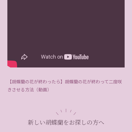
【胡蝶蘭の花が終わったら】胡蝶蘭の花が終わって二度咲
きさせる方法（動画）
新しい胡蝶蘭をお探しの方へ