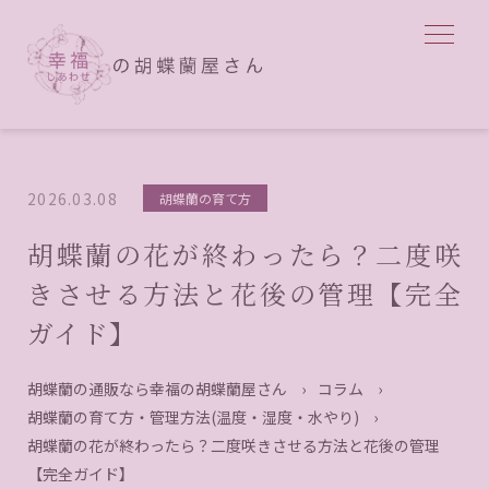
2026.03.08
胡蝶蘭の育て方
胡蝶蘭の花が終わったら？二度咲
きさせる方法と花後の管理【完全
ガイド】
胡蝶蘭の通販なら幸福の胡蝶蘭屋さん
›
コラム
›
胡蝶蘭の育て方・管理方法(温度・湿度・水やり)
›
胡蝶蘭の花が終わったら？二度咲きさせる方法と花後の管理
【完全ガイド】