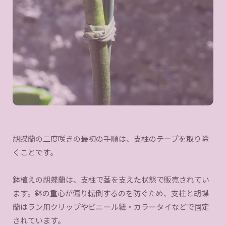
胡蝶蘭の二度咲きの最初の手順は、支柱のテープを取り除
くことです。
鉢植えの胡蝶蘭は、支柱で茎を支えた状態で販売されてい
ます。鉢の重心が偏り転倒するのを防ぐため、支柱と胡蝶
蘭はラン用クリップやビニール紐・カラータイなどで固定
されています。