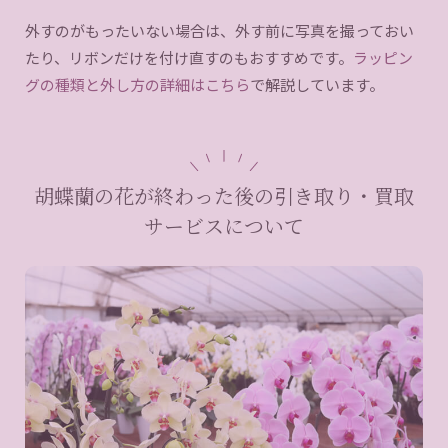
外すのがもったいない場合は、外す前に写真を撮っておい
たり、リボンだけを付け直すのもおすすめです。
ラッピン
グの種類と外し方の詳細はこちら
で解説しています。
胡蝶蘭の花が終わった後の引き取り・買取
サービスについて