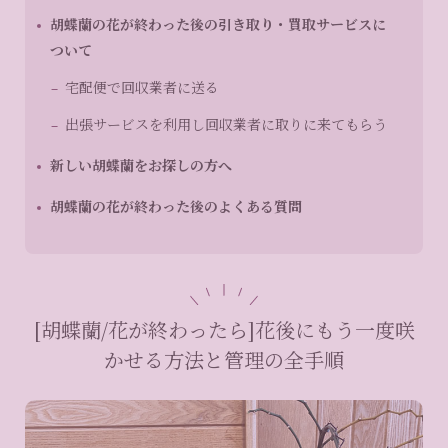
胡蝶蘭の花が終わった後の引き取り・買取サービスに
ついて
宅配便で回収業者に送る
出張サービスを利用し回収業者に取りに来てもらう
新しい胡蝶蘭をお探しの方へ
胡蝶蘭の花が終わった後のよくある質問
[胡蝶蘭/花が終わったら]花後にもう一度咲
かせる方法と管理の全手順