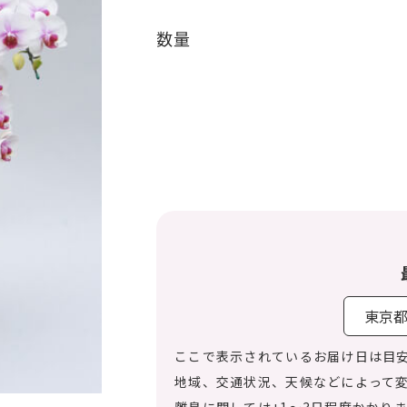
数量
ここで表示されているお届け日は目
地域、交通状況、天候などによって