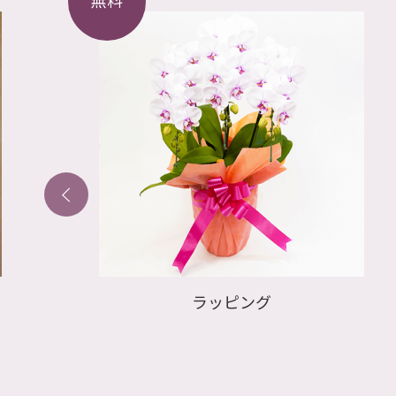
ラッピング
ゴー