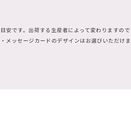
は目安です。出荷する生産者によって変わりますので
札・メッセージカードのデザインはお選びいただけま