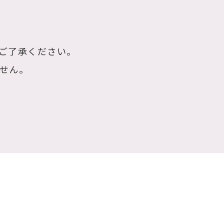
ご了承ください。
せん。