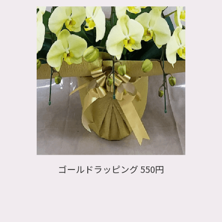
無料
ルドラッピング 550円
メッ