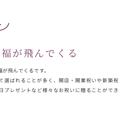
2
幸福が飛んでくる
福が飛んでくるです。
て選ばれることが多く、開店・開業祝いや新築祝
日プレゼントなど様々なお祝いに贈ることができ