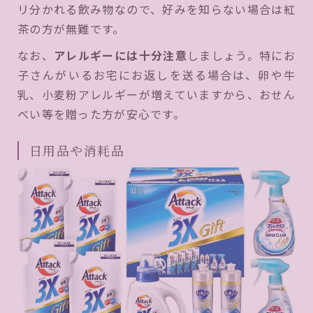
リ分かれる飲み物なので、好みを知らない場合は紅
茶の方が無難です。
なお、
アレルギーには十分注意
しましょう。特にお
子さんがいるお宅にお返しを送る場合は、卵や牛
乳、小麦粉アレルギーが増えていますから、おせん
べい等を贈った方が安心です。
日用品や消耗品