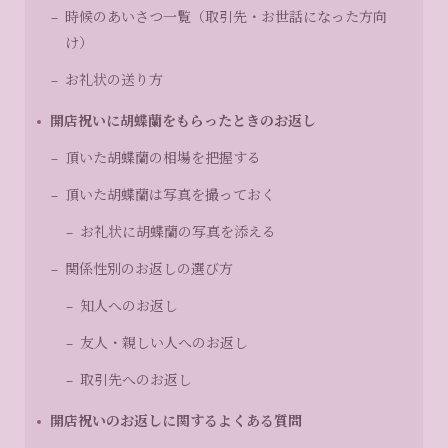
時候のあいさつ一覧（取引先・お世話になった方向
け）
お礼状の送り方
開店祝いに胡蝶蘭をもらったときのお返し
頂いた胡蝶蘭の相場を把握する
頂いた胡蝶蘭は写真を撮っておく
お礼状に胡蝶蘭の写真を添える
関係性別のお返しの選び方
知人へのお返し
友人・親しい人へのお返し
取引先へのお返し
開店祝いのお返しに関するよくある質問