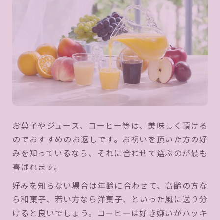
お菓子やジュース、コーヒー等は、美味しく頂ける
のでおすすめのお返しです。お祝いを頂いた方の好
みを知っているなら、それに合わせて選ぶのが最も
喜ばれます。
好みを知らない場合は年齢に合わせて、高齢の方な
ら和菓子、若い方なら洋菓子、といった風に送り分
けると良いでしょう。コーヒーは好き嫌いがハッキ