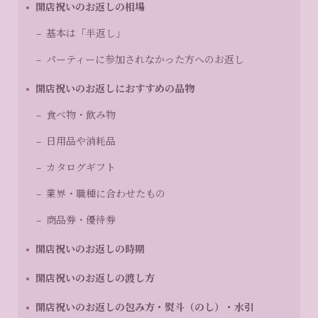
開店祝いのお返しの相場
基本は「半返し」
パーティーに参加されなかった方へのお返し
開店祝いのお返しにおすすめの品物
食べ物・飲み物
日用品や消耗品
カタログギフト
業界・職種に合わせたもの
商品券・優待券
開店祝いのお返しの時期
開店祝いのお返しの渡し方
開店祝いのお返しの包み方・熨斗（のし）・水引