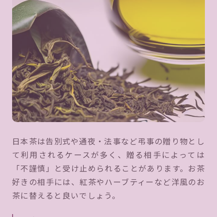
日本茶は告別式や通夜・法事など弔事の贈り物とし
て利用されるケースが多く、贈る相手によっては
「不謹慎」と受け止められることがあります。お茶
好きの相手には、紅茶やハーブティーなど洋風のお
茶に替えると良いでしょう。