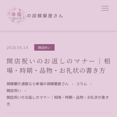
2026.05.14
開店祝い
開店祝いのお返しのマナー｜相
場・時期・品物・お礼状の書き方
胡蝶蘭の通販なら幸福の胡蝶蘭屋さん
›
コラム
›
開店祝い
›
開店祝いのお返しのマナー｜相場・時期・品物・お礼状の書き
方