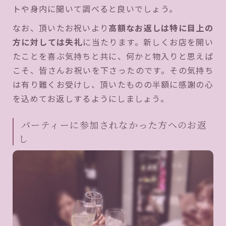
トや身内に聞いて調べると良いでしょう。
なお、頂いたお祝いより
高額なお返しは特に目上の
方に対しては失礼
に当たります。新しくお店を開い
たことを喜ぶ気持ちと共に、何かと物入りと思えば
こそ、皆さんお祝いを下さったのです。その気持ち
は有り難くお受けし、頂いたものの半額に感謝の心
を込めてお返しするようにしましょう。
パーティーに参加されなかった方へのお返
し