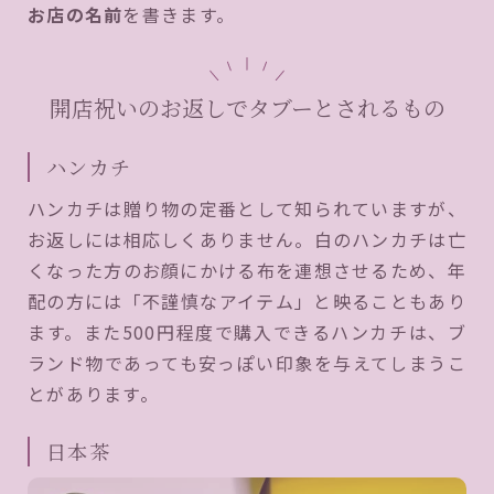
お店の名前
を書きます。
開店祝いのお返しでタブーとされるもの
ハンカチ
ハンカチは贈り物の定番として知られていますが、
お返しには相応しくありません。白のハンカチは亡
くなった方のお顔にかける布を連想させるため、年
配の方には「不謹慎なアイテム」と映ることもあり
ます。また500円程度で購入できるハンカチは、ブ
ランド物であっても安っぽい印象を与えてしまうこ
とがあります。
日本茶