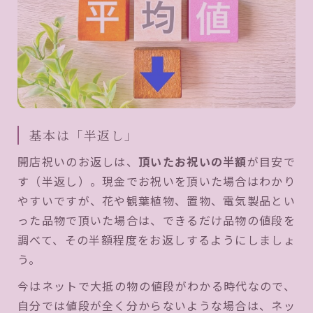
基本は「半返し」
開店祝いのお返しは、
頂いたお祝いの半額
が目安で
す（半返し）。現金でお祝いを頂いた場合はわかり
やすいですが、花や観葉植物、置物、電気製品とい
った品物で頂いた場合は、できるだけ品物の値段を
調べて、その半額程度をお返しするようにしましょ
う。
今はネットで大抵の物の値段がわかる時代なので、
自分では値段が全く分からないような場合は、ネッ