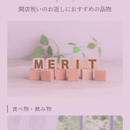
開店祝いのお返しにおすすめの品物
食べ物・飲み物