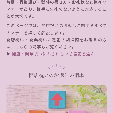
時期・品物選び・熨斗の書き方・お礼状
など様々な
マナーがあり、相手に失礼のないように対応するこ
とが大切です。
このページでは、開店祝いのお返しに関するすべて
のマナーを詳しく解説します。
開店祝い・開業祝いに定番の胡蝶蘭をお考えの方
は、こちらの記事もご覧ください。
▶
開店・開業祝いにふさわしい胡蝶蘭を選ぶ
開店祝いのお返しの相場