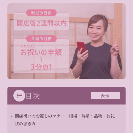
目次
表示
開店祝いのお返しのマナー｜相場・時期・品物・お礼
状の書き方