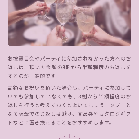
お披露目会やパーティに参加されなかった方へのお
返しは、頂いた金額の
3割から半額程度
のお返しを
するのが一般的です。
高額なお祝いを頂いた場合も、パーティに参加して
いても参加していなくても、3割から半額程度のお
返しを行うと考えておくとよいでしょう。タブーと
なる現金でのお返しは避け、商品券やカタログギフ
トなどに置き換えることをおすすめします。