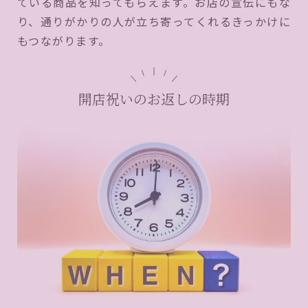
ている商品を知ってもらえます。お店の宣伝にもな
り、通りがかりの人が立ち寄ってくれるきっかけに
もつながります。
開店祝いのお返しの時期