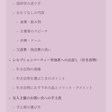
招待状の送り方
おもてなしの内容
食事・飲み物
主催者のスピーチ
余興・ゲーム
交通費・宿泊費の扱い
レセプションパーティー参加者へのお返し（引き出物）
引き出物の相場
引き出物を選ぶときのポイント
引き出物におすすめの品とメリット・デメリット
友人主催のお祝い会への手土産
手土産の選び方