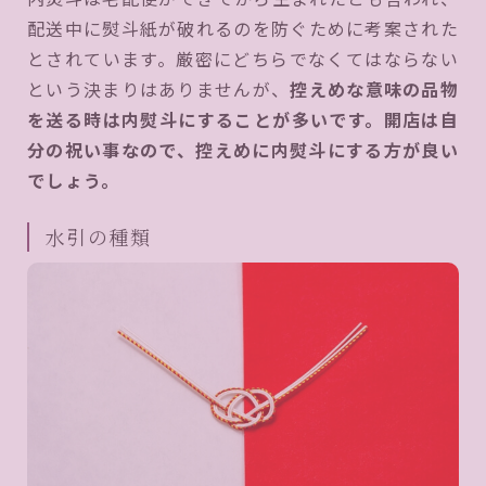
配送中に熨斗紙が破れるのを防ぐために考案された
とされています。厳密にどちらでなくてはならない
という決まりはありませんが、
控えめな意味の品物
を送る時は内熨斗にすることが多いです。開店は自
分の祝い事なので、控えめに内熨斗にする方が良い
でしょう。
水引の種類