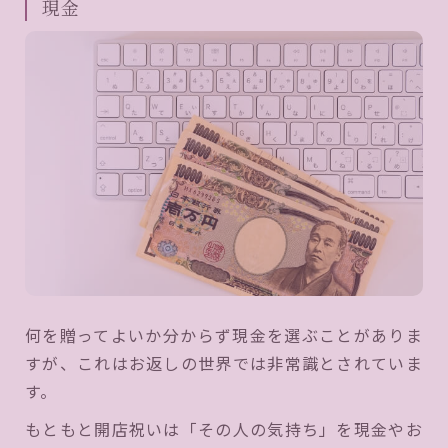
現金
何を贈ってよいか分からず現金を選ぶことがありま
すが、これはお返しの世界では非常識とされていま
す。
もともと開店祝いは「その人の気持ち」を現金やお